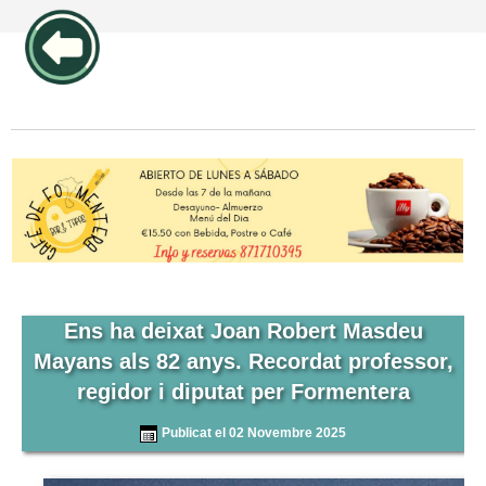
publicidad pos1 articulos
Ens ha deixat Joan Robert Masdeu
Mayans als 82 anys. Recordat professor,
regidor i diputat per Formentera
Publicat el 02 Novembre 2025