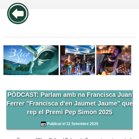
publicidad pos1 articulos
PÒDCAST: Parlam amb na Francisca Juan
Ferrer "Francisca d'en Jaumet Jaume" que
rep el Premi Pep Simon 2025
Publicat el 11 Setembre 2025