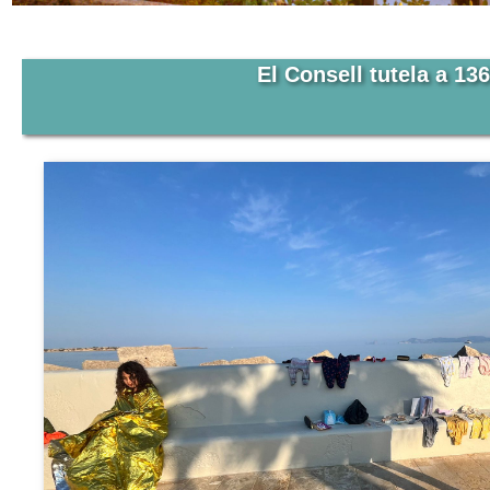
El Consell tutela a 1