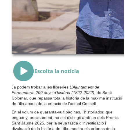
{Play}
Ja podem trobar a les llibreries
L’Ajuntament de
Formentera. 200 anys d’història (1822-2022)
, de Santi
Colomar, que repassa tota la història de la màxima institució
de l’illa abans de la creació de l’actual Consell.
En el volum de quaranta-vuit pàgines, l’historiador, que
enguany, precisament, ha set distingit amb un dels Premis
Sant Jaume 2025, per la seua tasca d’investigació i
divulgació de la història de l’illa, mostra els orígens de la