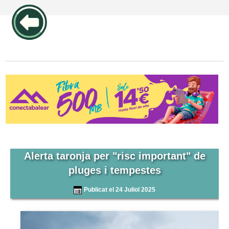
publicidad pos1 articulos
Alerta taronja per "risc important" de
pluges i tempestes
Publicat el 24 Juliol 2025