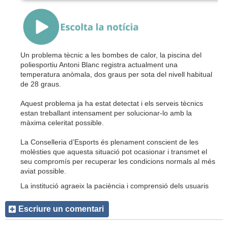
{Play}
Un problema tècnic a les bombes de calor, la piscina del
poliesportiu Antoni Blanc registra actualment una
temperatura anòmala, dos graus per sota del nivell habitual
de 28 graus.
Aquest problema ja ha estat detectat i els serveis tècnics
estan treballant intensament per solucionar-lo amb la
màxima celeritat possible.
La Conselleria d’Esports és plenament conscient de les
molèsties que aquesta situació pot ocasionar i transmet el
seu compromís per recuperar les condicions normals al més
aviat possible.
La institució agraeix la paciència i comprensió dels usuaris
Escriure un comentari