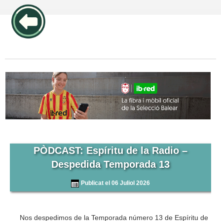
publicidad pos1 articulos
PÒDCAST: Espíritu de la Radio –
Despedida Temporada 13
Publicat el 06 Juliol 2026
Nos despedimos de la Temporada número 13 de Espíritu de