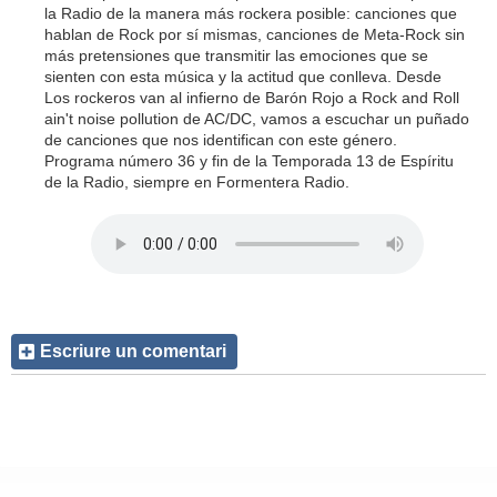
la Radio de la manera más rockera posible: canciones que
hablan de Rock por sí mismas, canciones de Meta-Rock sin
más pretensiones que transmitir las emociones que se
sienten con esta música y la actitud que conlleva. Desde
Los rockeros van al infierno de Barón Rojo a Rock and Roll
ain't noise pollution de AC/DC, vamos a escuchar un puñado
de canciones que nos identifican con este género.
Programa número 36 y fin de la Temporada 13 de Espíritu
de la Radio, siempre en Formentera Radio.
Escriure un comentari