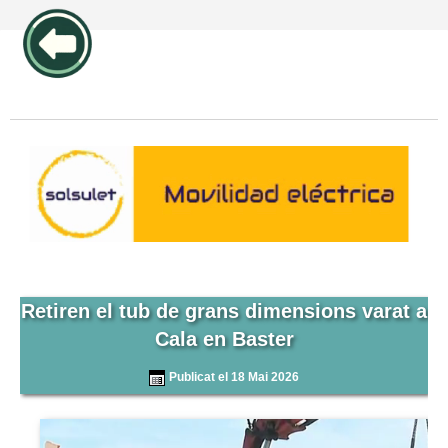
publicidad pos1 articulos
Retiren el tub de grans dimensions varat a
Cala en Baster
Publicat el 18 Mai 2026