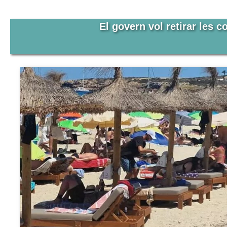
El govern vol retirar les 