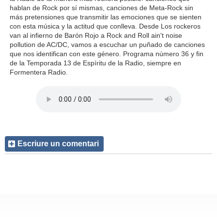
hablan de Rock por sí mismas, canciones de Meta-Rock sin
más pretensiones que transmitir las emociones que se sienten
con esta música y la actitud que conlleva. Desde Los rockeros
van al infierno de Barón Rojo a Rock and Roll ain't noise
pollution de AC/DC, vamos a escuchar un puñado de canciones
que nos identifican con este género. Programa número 36 y fin
de la Temporada 13 de Espíritu de la Radio, siempre en
Formentera Radio.
Escriure un comentari