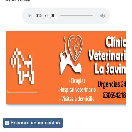
Escriure un comentari