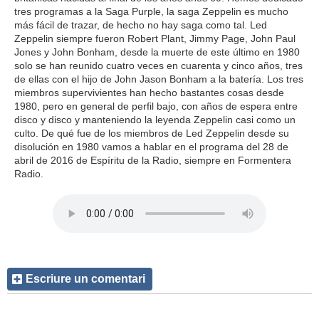
tres programas a la Saga Purple, la saga Zeppelin es mucho
más fácil de trazar, de hecho no hay saga como tal. Led
Zeppelin siempre fueron Robert Plant, Jimmy Page, John Paul
Jones y John Bonham, desde la muerte de este último en 1980
solo se han reunido cuatro veces en cuarenta y cinco años, tres
de ellas con el hijo de John Jason Bonham a la batería. Los tres
miembros supervivientes han hecho bastantes cosas desde
1980, pero en general de perfil bajo, con años de espera entre
disco y disco y manteniendo la leyenda Zeppelin casi como un
culto. De qué fue de los miembros de Led Zeppelin desde su
disolución en 1980 vamos a hablar en el programa del 28 de
abril de 2016 de Espíritu de la Radio, siempre en Formentera
Radio.
Escriure un comentari