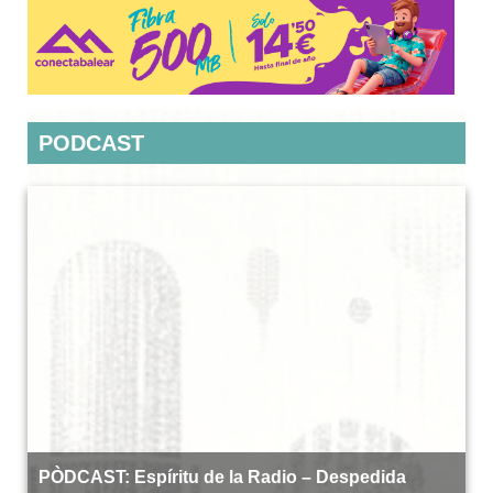
PODCAST
PÒDCAST: Espíritu de la Radio – Despedida