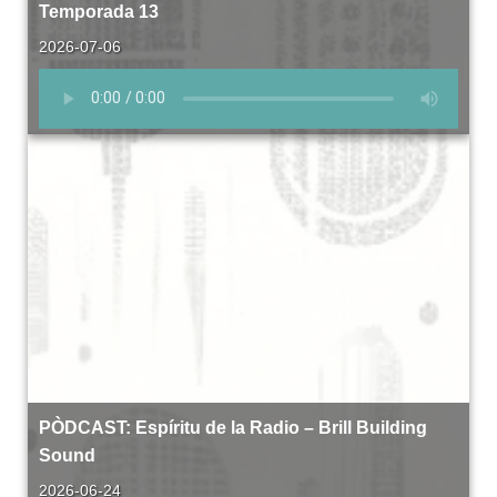
Temporada 13
2026-07-06
PÒDCAST: Espíritu de la Radio – Brill Building
Sound
2026-06-24