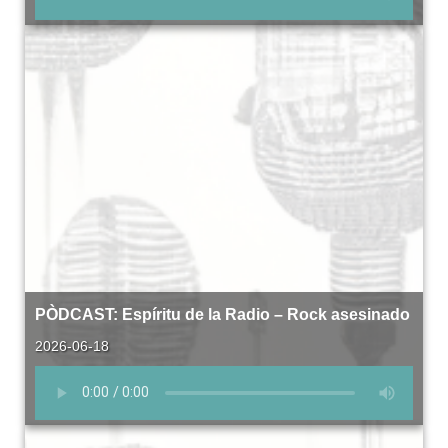
PÒDCAST: Espíritu de la Radio – Rock asesinado
2026-06-18