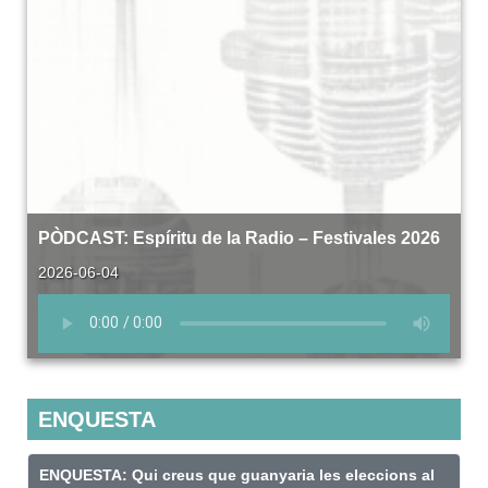
PÒDCAST: Espíritu de la Radio – Festivales 2026
2026-06-04
ENQUESTA
ENQUESTA: Qui creus que guanyaria les eleccions al