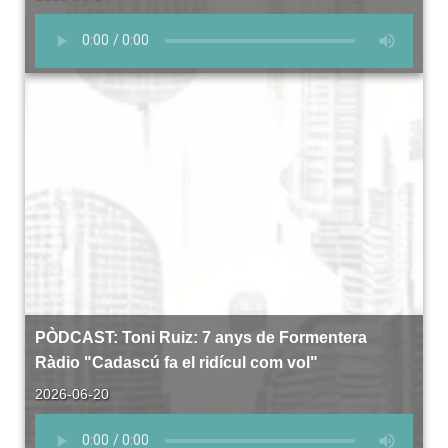
PÒDCAST: Toni Ruiz: 7 anys de Formentera
Ràdio "Cadascú fa el ridícul com vol"
2026-06-20