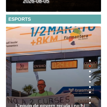
2026-07-27
ESPORTS