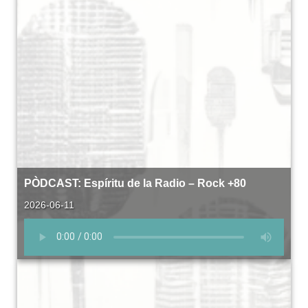
PÒDCAST: Espíritu de la Radio – Rock +80
2026-06-11